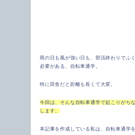
雨の日も風が強い日も、部活終わりでふ
必要がある、自転車通学。
特に田舎だと距離も長くて大変。
今回は、そんな自転車通学で起こりがち
します。
本記事を作成している私は、自転車通学を