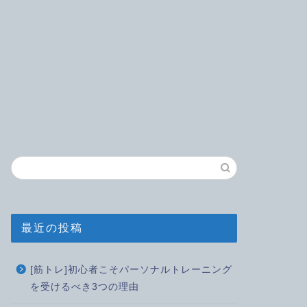
最近の投稿
[筋トレ]初心者こそパーソナルトレーニング
を受けるべき3つの理由