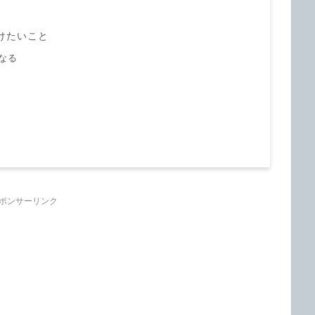
けたいこと
なる
ポンサーリンク