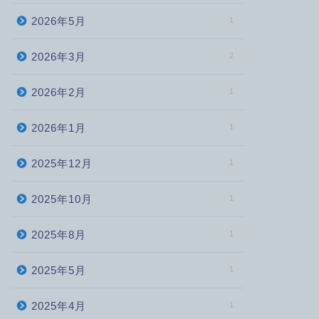
2026年5月
1
2026年3月
2
2026年2月
1
2026年1月
1
2025年12月
1
2025年10月
1
2025年8月
1
2025年5月
1
2025年4月
1