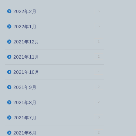
2022年2月
5
2022年1月
5
2021年12月
1
2021年11月
2
2021年10月
4
2021年9月
2
2021年8月
2
2021年7月
6
2021年6月
2