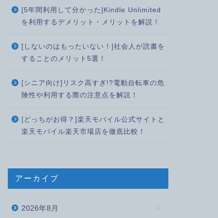
[5年間利用して分かった]Kindle Unlimited
を利用するデメリット・メリットを解説！
[しないのはもったいない！]社会人が読書を
することのメリット5選！
[シニア向け]リスク高すぎ!?電動自転車の危
険性や利用する際の注意点を解説！
[どっちがお得？]楽天モバイル公式サイトと
楽天モバイル楽天市場店を徹底比較！
アーカイブ
2026年8月
1