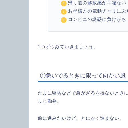
帰り道の解放感が半端ない
お母様方の電動チャリにぶ
コンビニの誘惑に負けがち
1つずつみていきましょう。
①急いでるときに限って向かい風
たまに寝坊などで急がざるを得ないとき
まじ勘弁。
前に進みたいけど、とにかく進まない。