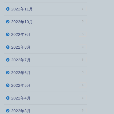
2022年11月
3
2022年10月
5
2022年9月
5
2022年8月
3
2022年7月
5
2022年6月
3
2022年5月
4
2022年4月
3
2022年3月
5