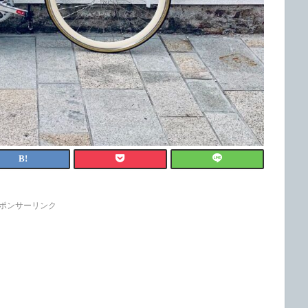
ポンサーリンク