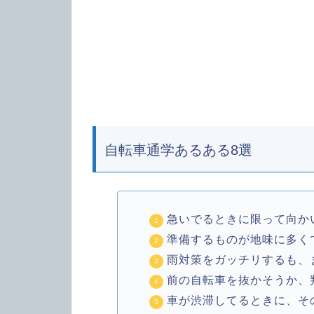
自転車通学あるある8選
急いでるときに限って向か
準備するものが地味に多く
雨対策をガッチリするも、
前の自転車を抜かそうか、
車が渋滞してるときに、そ