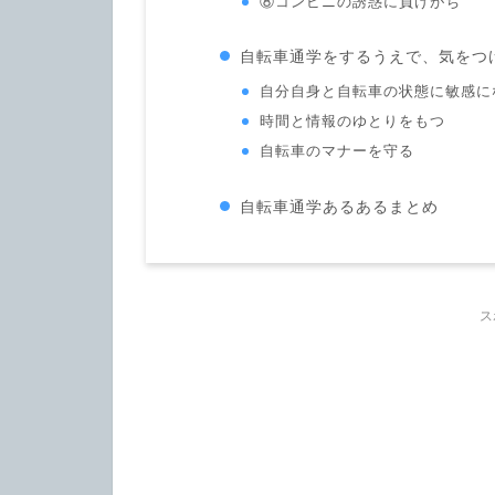
⑧コンビニの誘惑に負けがち
自転車通学をするうえで、気をつ
自分自身と自転車の状態に敏感に
時間と情報のゆとりをもつ
自転車のマナーを守る
自転車通学あるあるまとめ
ス