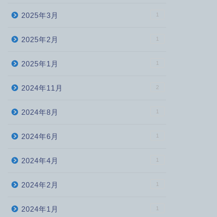
2025年3月
1
2025年2月
1
2025年1月
1
2024年11月
2
2024年8月
1
2024年6月
1
2024年4月
1
2024年2月
1
2024年1月
1