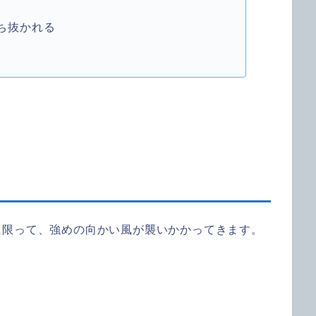
ち抜かれる
に限って、強めの向かい風が襲いかかってきます。