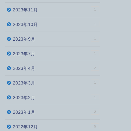
2023年11月
1
2023年10月
1
2023年9月
1
2023年7月
1
2023年4月
2
2023年3月
1
2023年2月
1
2023年1月
2
2022年12月
5