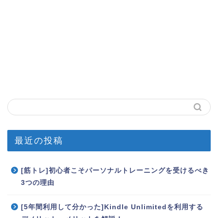
最近の投稿
[筋トレ]初心者こそパーソナルトレーニングを受けるべき
3つの理由
[5年間利用して分かった]Kindle Unlimitedを利用する