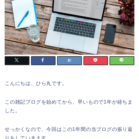
こんにちは、ひら丸です。
この雑記ブログを始めてから、早いもので1年が経ちま
した。
せっかくなので、今回はこの1年間の当ブログの振り返
りをしていきます。