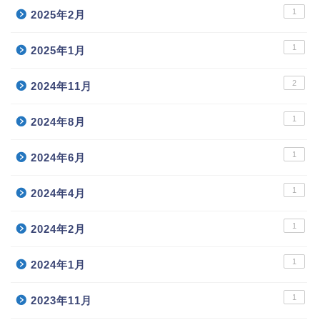
1
2025年2月
1
2025年1月
2
2024年11月
1
2024年8月
1
2024年6月
1
2024年4月
1
2024年2月
1
2024年1月
1
2023年11月