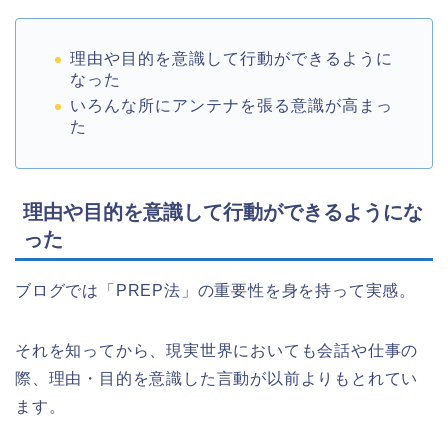
理由や目的を意識して行動ができるように
なった
いろんな所にアンテナを張る意識が高まっ
た
理由や目的を意識して行動ができるようにな
った
ブログでは「PREP法」の重要性を身を持って実感。
それを知ってから、現実世界においても会話や仕事の
際、理由・目的を意識した言動が以前よりもとれてい
ます。