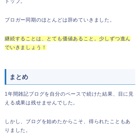
トップ。
ブロガー同期のほとんどは辞めていきました。
継続することは、とても価値あること。少しずつ進ん
でいきましょう！
まとめ
1年間雑記ブログを自分のペースで続けた結果、目に見
える成果は残せませんでした。
しかし、ブログを始めたからこそ、得られたこともあ
りました。