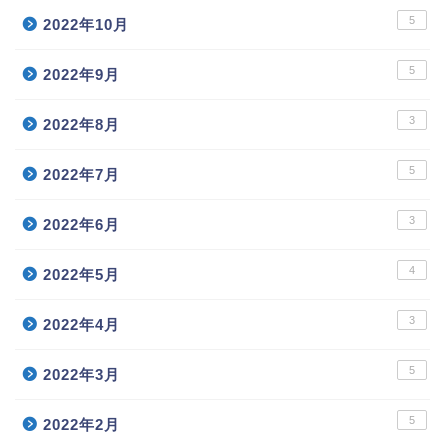
5
2022年10月
5
2022年9月
3
2022年8月
5
2022年7月
3
2022年6月
4
2022年5月
3
2022年4月
5
2022年3月
5
2022年2月