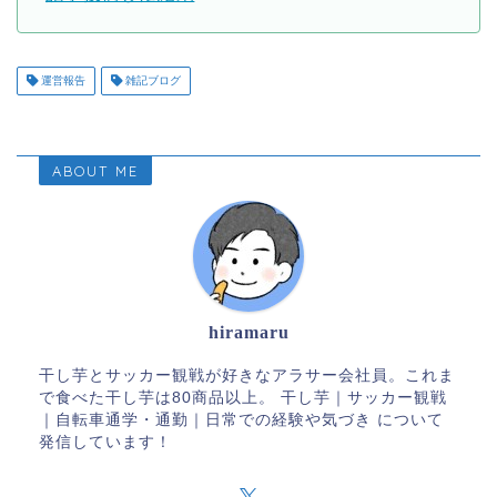
運営報告
雑記ブログ
ABOUT ME
hiramaru
干し芋とサッカー観戦が好きなアラサー会社員。これま
で食べた干し芋は80商品以上。 干し芋｜サッカー観戦
｜自転車通学・通勤｜日常での経験や気づき について
発信しています！