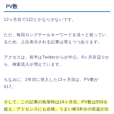
PV数
12ヶ月目で122とかなり少ないです。
ただ、毎回ロングテールキーワードを淡々と狙ってい
るため、上位表示される記事は増えつつあります。
アクセスは、前半はTwitterからが中心。9ヶ月目辺りか
ら、検索流入が増えています。
ちなみに、2年目に突入した13ヶ月目は、PV数が
417。
そして、この記事の執筆時は14ヶ月目。PV数は550を
超え、アドセンスにも合格。うまい棒3本分の収益が出