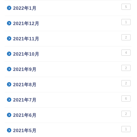
5
2022年1月
1
2021年12月
2
2021年11月
4
2021年10月
2
2021年9月
2
2021年8月
6
2021年7月
2
2021年6月
1
2021年5月