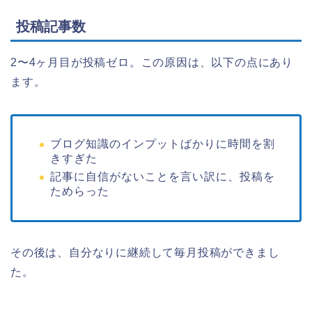
投稿記事数
2〜4ヶ月目が投稿ゼロ。この原因は、以下の点にあり
ます。
ブログ知識のインプットばかりに時間を割
きすぎた
記事に自信がないことを言い訳に、投稿を
ためらった
その後は、自分なりに継続して毎月投稿ができまし
た。