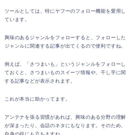
ツールとしては、特にヤフーのフォロー機能を愛用し
ています。
興味のあるジャンルをフォローすると、フォローした
ジャンルに関連する記事が出てくるので便利ですね。
例えば、「さつまいも」というジャンルをフォローし
ておくと、さつまいものスイーツ情報や、干し芋に関
する記事などが表示されます。
これが本当に助かってます。
アンテナを張る習慣があれば、興味のある分野の理解
が深まったり、会話のネタにもなります。そのため、
自身の役にも立ちますね。