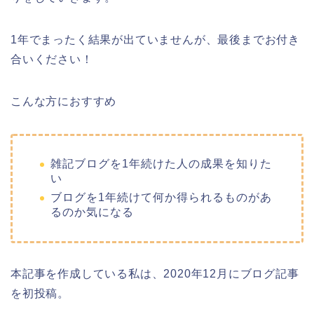
1年でまったく結果が出ていませんが、最後までお付き
合いください！
こんな方におすすめ
雑記ブログを1年続けた人の成果を知りた
い
ブログを1年続けて何か得られるものがあ
るのか気になる
本記事を作成している私は、2020年12月にブログ記事
を初投稿。