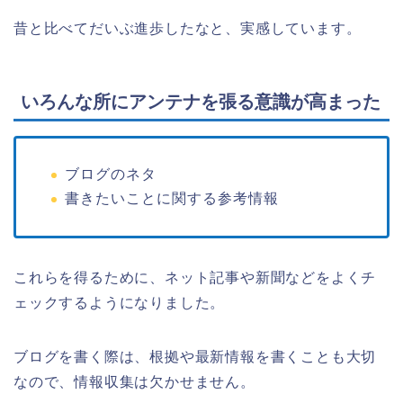
昔と比べてだいぶ進歩したなと、実感しています。
いろんな所にアンテナを張る意識が高まった
ブログのネタ
書きたいことに関する参考情報
これらを得るために、ネット記事や新聞などをよくチ
ェックするようになりました。
ブログを書く際は、根拠や最新情報を書くことも大切
なので、情報収集は欠かせません。