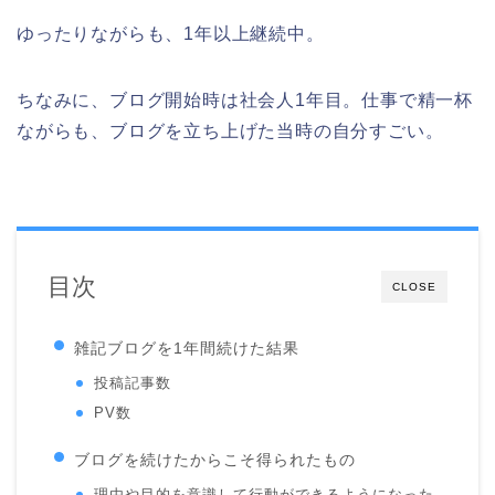
ゆったりながらも、1年以上継続中。
ちなみに、ブログ開始時は社会人1年目。仕事で精一杯
ながらも、ブログを立ち上げた当時の自分すごい。
目次
CLOSE
雑記ブログを1年間続けた結果
投稿記事数
PV数
ブログを続けたからこそ得られたもの
理由や目的を意識して行動ができるようになった