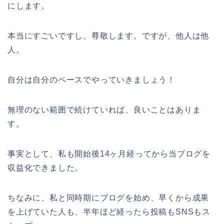
にします。
本当にすごいですし、尊敬します。ですが、他人は他
人。
自分は自分のペースでやっていきましょう！
無理のない範囲で続けていれば、良いことはありま
す。
事実として、私も開始後14ヶ月経ってから当ブログを
収益化できました。
ちなみに、私と同時期にブログを始め、早くから成果
を上げていた人も、半年ほど経ったら投稿もSNSもス