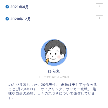
2
2021年4月
1
2020年12月
ひら丸
干し芋大好き社会人2年目
のんびり暮らしたい20代男性。 趣味は干し芋を食べる
こと(月2,3キロ）、サイクリング、サッカー観戦。 趣
味や自身の経験、日々の気づきについて発信していま
す。