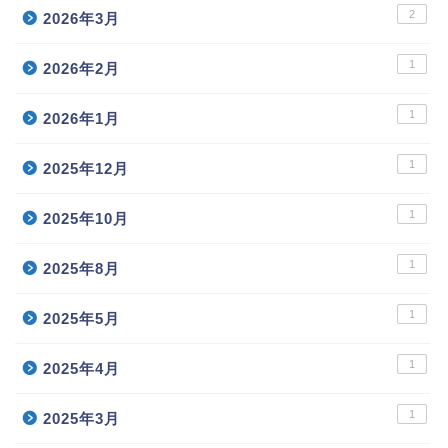
2
2026年3月
1
2026年2月
1
2026年1月
1
2025年12月
1
2025年10月
1
2025年8月
1
2025年5月
1
2025年4月
1
2025年3月