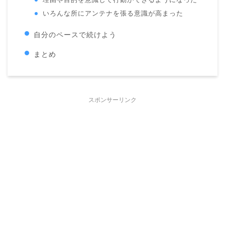
いろんな所にアンテナを張る意識が高まった
自分のペースで続けよう
まとめ
スポンサーリンク