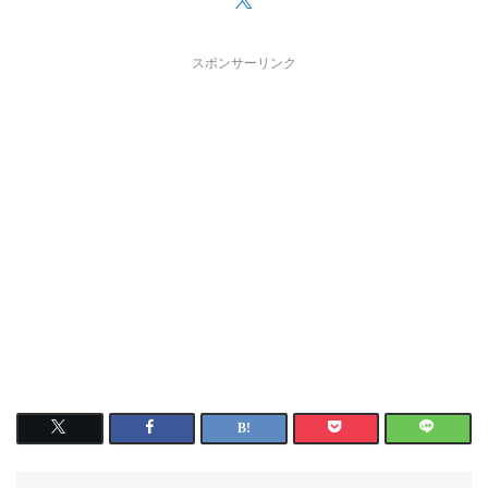
スポンサーリンク