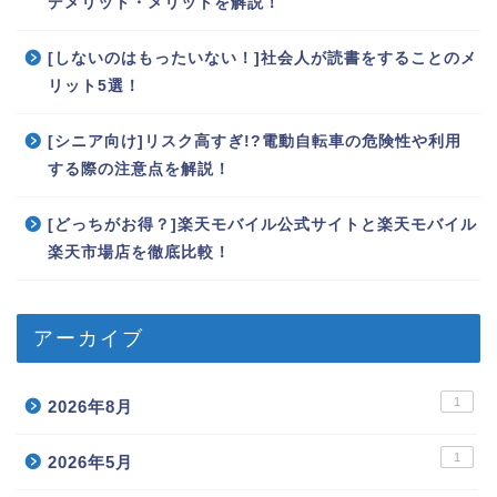
デメリット・メリットを解説！
[しないのはもったいない！]社会人が読書をすることのメ
リット5選！
[シニア向け]リスク高すぎ!?電動自転車の危険性や利用
する際の注意点を解説！
[どっちがお得？]楽天モバイル公式サイトと楽天モバイル
楽天市場店を徹底比較！
アーカイブ
1
2026年8月
1
2026年5月