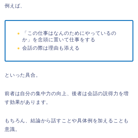
例えば、
「この仕事はなんのためにやっているの
か」を念頭に置いて仕事をする
会話の際は理由も添える
といった具合。
前者は自分の集中力の向上、後者は会話の説得力を増
す効果があります。
もちろん、結論から話すことや具体例を加えることも
意識。