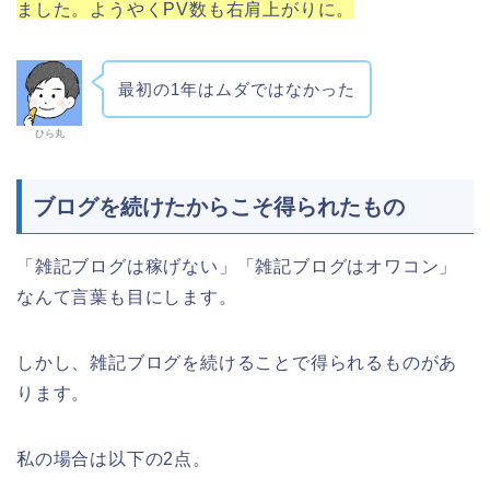
ました。ようやくPV数も右肩上がりに。
最初の1年はムダではなかった
ひら丸
ブログを続けたからこそ得られたもの
「
雑記ブログは稼げない」「雑記ブログはオワコン」
なんて言葉も目にします。
しかし、雑記ブログを続けることで得られるものがあ
ります。
私の場合は以下の2点。