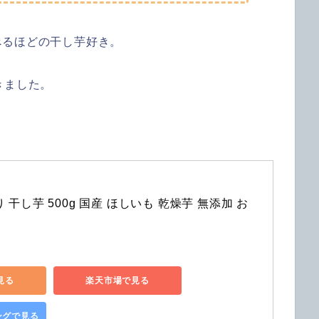
べるほどの干し芋好き。
きました。
 干し芋 500g 国産 ほしいも 乾燥芋 無添加 お
で見る
楽天市場で見る
ピングで見る