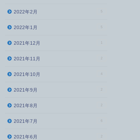
2022年2月
5
2022年1月
5
2021年12月
1
2021年11月
2
2021年10月
4
2021年9月
2
2021年8月
2
2021年7月
6
2021年6月
2