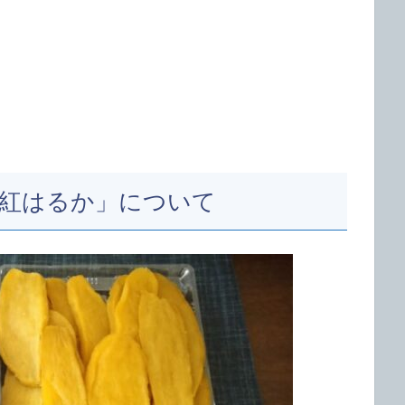
 紅はるか」について