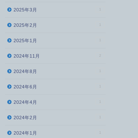
2025年3月
1
2025年2月
1
2025年1月
1
2024年11月
2
2024年8月
1
2024年6月
1
2024年4月
1
2024年2月
1
2024年1月
1