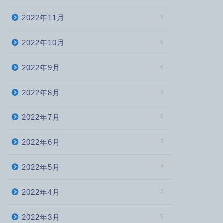
2022年11月
3
2022年10月
5
2022年9月
5
2022年8月
3
2022年7月
5
2022年6月
3
2022年5月
4
2022年4月
3
2022年3月
5