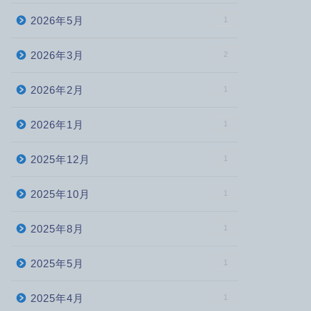
2026年5月
1
2026年3月
2
2026年2月
1
2026年1月
1
2025年12月
1
2025年10月
1
2025年8月
1
2025年5月
1
2025年4月
1