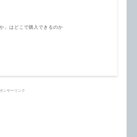
るか」はどこで購入できるのか
ポンサーリンク