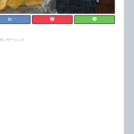
ポンサーリンク