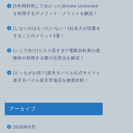
[5年間利用して分かった]Kindle Unlimited
を利用するデメリット・メリットを解説！
[しないのはもったいない！]社会人が読書を
することのメリット5選！
[シニア向け]リスク高すぎ!?電動自転車の危
険性や利用する際の注意点を解説！
[どっちがお得？]楽天モバイル公式サイトと
楽天モバイル楽天市場店を徹底比較！
アーカイブ
2026年8月
1