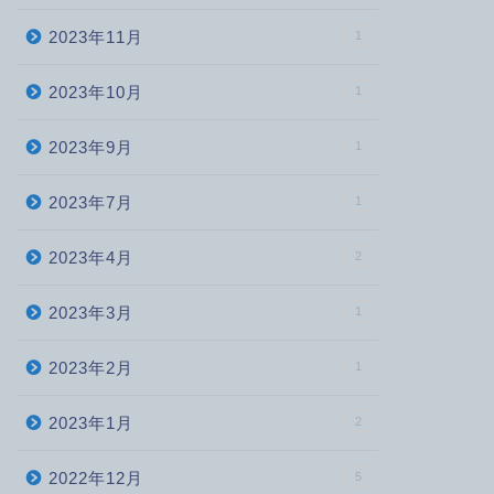
2023年11月
1
2023年10月
1
2023年9月
1
2023年7月
1
2023年4月
2
2023年3月
1
2023年2月
1
2023年1月
2
2022年12月
5