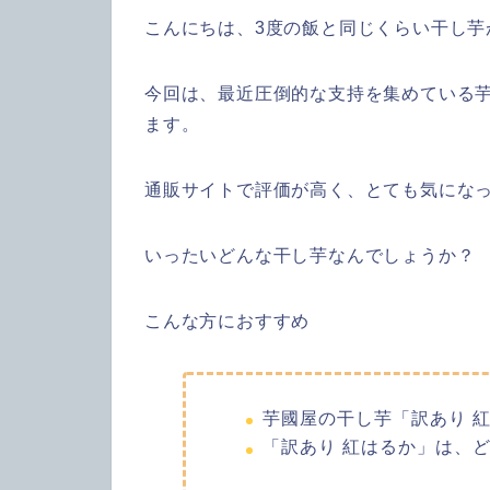
こんにちは、3度の飯と同じくらい干し芋
今回は、最近圧倒的な支持を集めている
ます。
通販サイトで評価が高く、とても気にな
いったいどんな干し芋なんでしょうか？
こんな方におすすめ
芋國屋の干し芋「訳あり 
「訳あり 紅はるか」は、