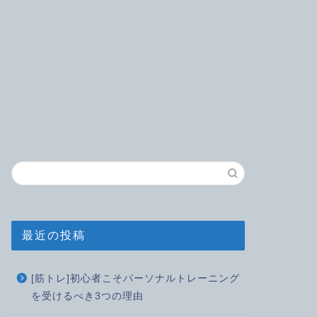
最近の投稿
[筋トレ]初心者こそパーソナルトレーニング
を受けるべき3つの理由